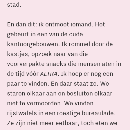
stad.
En dan dit: ik ontmoet iemand. Het
gebeurt in een van de oude
kantoorgebouwen. Ik rommel door de
kastjes, opzoek naar van die
voorverpakte snacks die mensen aten in
ALTRA
de tijd vóór
. Ik hoop er nog een
paar te vinden. En daar staat ze. We
staren elkaar aan en besluiten elkaar
niet te vermoorden. We vinden
rijstwafels in een roestige bureaulade.
Ze zijn niet meer eetbaar, toch eten we