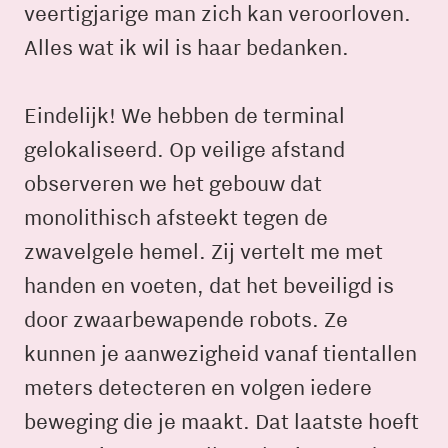
veertigjarige man zich kan veroorloven.
Alles wat ik wil is haar bedanken.
Eindelijk! We hebben de terminal
gelokaliseerd. Op veilige afstand
observeren we het gebouw dat
monolithisch afsteekt tegen de
zwavelgele hemel. Zij vertelt me met
handen en voeten, dat het beveiligd is
door zwaarbewapende robots. Ze
kunnen je aanwezigheid vanaf tientallen
meters detecteren en volgen iedere
beweging die je maakt. Dat laatste hoeft