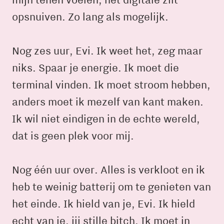
opsnuiven. Zo lang als mogelijk.
Nog zes uur, Evi. Ik weet het, zeg maar
niks. Spaar je energie. Ik moet die
terminal vinden. Ik moet stroom hebben,
anders moet ik mezelf van kant maken.
Ik wil niet eindigen in de echte wereld,
dat is geen plek voor mij.
Nog één uur over. Alles is verkloot en ik
heb te weinig batterij om te genieten van
het einde. Ik hield van je, Evi. Ik hield
echt van je, jij stille bitch. Ik moet in