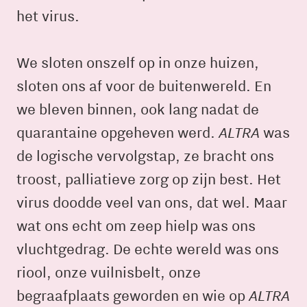
het virus.
We sloten onszelf op in onze huizen,
sloten ons af voor de buitenwereld. En
we bleven binnen, ook lang nadat de
ALTRA
quarantaine opgeheven werd.
was
de logische vervolgstap, ze bracht ons
troost, palliatieve zorg op zijn best. Het
virus doodde veel van ons, dat wel. Maar
wat ons echt om zeep hielp was ons
vluchtgedrag. De echte wereld was ons
riool, onze vuilnisbelt, onze
ALTRA
begraafplaats geworden en wie op