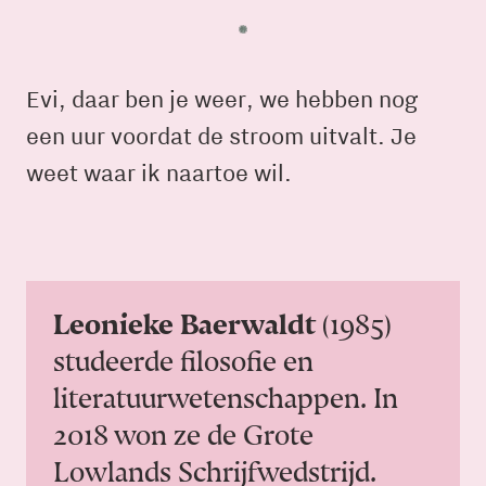
Evi, daar ben je weer, we hebben nog
een uur voordat de stroom uitvalt. Je
weet waar ik naartoe wil.
Leonieke Baerwaldt
(1985)
studeerde filosofie en
literatuurwetenschappen. In
2018 won ze de Grote
Lowlands Schrijfwedstrijd.