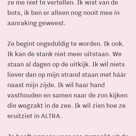
ze me niet te vertellen. Ik wist van de
bots, ik ben er alleen nog nooit mee in
aanraking geweest.
Ze begint ongeduldig te worden. Ik ook.
Ik kan de stank niet meer uitstaan. We
staan al dagen op de uitkijk. Ik wil niets
liever dan op mijn strand staan met háár
naast mijn zijde. Ik wil haar hand
vasthouden en samen naar de zon kijken
die wegzakt in de zee. Ik wil zien hoe ze
eruitziet in ALTRA.