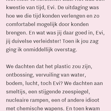
kwestie van tijd, Evi. De uitdaging was
hoe we die tijd konden verlengen en zo
comfortabel mogelijk door konden
brengen. En wat was jij daar goed in, Evi,
jij duivelse verleidster! Toen ik jou zag
ging ik onmiddellijk overstag.
We dachten dat het plastic zou zijn,
ontbossing, vervuiling van water,
bodem, lucht, toch Evi? We dachten aan
smeltijs, een stijgende zeespiegel,
nucleaire rampen, een of andere idioot
met chemische wapens. En toen kwam