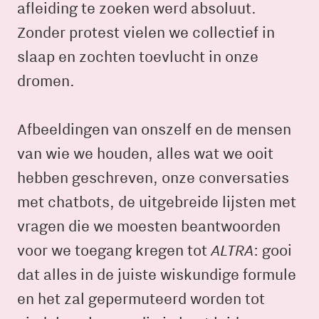
afleiding te zoeken werd absoluut.
Zonder protest vielen we collectief in
slaap en zochten toevlucht in onze
dromen.
Afbeeldingen van onszelf en de mensen
van wie we houden, alles wat we ooit
hebben geschreven, onze conversaties
met chatbots, de uitgebreide lijsten met
vragen die we moesten beantwoorden
ALTRA
voor we toegang kregen tot
: gooi
dat alles in de juiste wiskundige formule
en het zal gepermuteerd worden tot