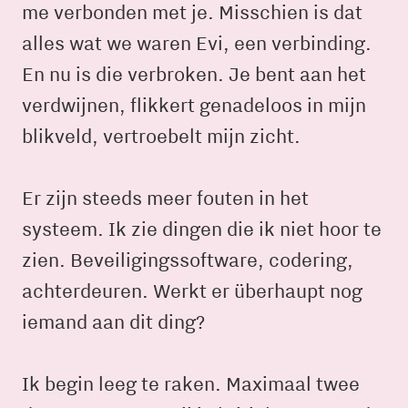
me verbonden met je. Misschien is dat
alles wat we waren Evi, een verbinding.
En nu is die verbroken. Je bent aan het
verdwijnen, flikkert genadeloos in mijn
blikveld, vertroebelt mijn zicht.
Er zijn steeds meer fouten in het
systeem. Ik zie dingen die ik niet hoor te
zien. Beveiligingssoftware, codering,
achterdeuren. Werkt er überhaupt nog
iemand aan dit ding?
Ik begin leeg te raken. Maximaal twee