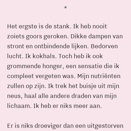
Het ergste is de stank. Ik heb nooit
zoiets goors geroken. Dikke dampen van
stront en ontbindende lijken. Bedorven
lucht. Ik kokhals. Toch heb ik ook
grommende honger, een sensatie die ik
compleet vergeten was. Mijn nutriënten
zullen op zijn. Ik trek het buisje uit mijn
neus, haal alle andere draden van mijn
lichaam. Ik heb er niks meer aan.
Er is niks droeviger dan een uitgestorven