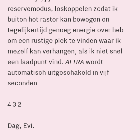
reservemodus, loskoppelen zodat ik
buiten het raster kan bewegen en
tegelijkertijd genoeg energie over heb
om een rustige plek te vinden waar ik
mezelf kan verhangen, als ik niet snel
ALTRA
een laadpunt vind.
wordt
automatisch uitgeschakeld in vijf
seconden.
4 3 2
Dag, Evi.