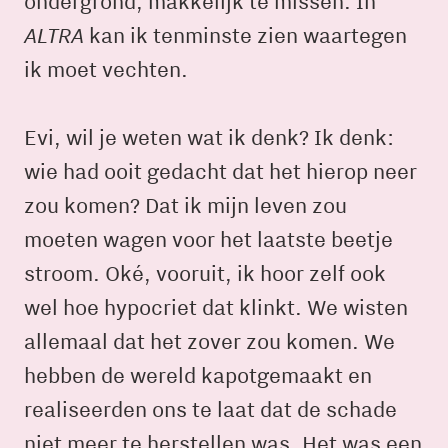
ondergrond, makkelijk te missen. In
ALTRA
kan ik tenminste zien waartegen
ik moet vechten.
Evi, wil je weten wat ik denk? Ik denk:
wie had ooit gedacht dat het hierop neer
zou komen? Dat ik mijn leven zou
moeten wagen voor het laatste beetje
stroom. Oké, vooruit, ik hoor zelf ook
wel hoe hypocriet dat klinkt. We wisten
allemaal dat het zover zou komen. We
hebben de wereld kapotgemaakt en
realiseerden ons te laat dat de schade
niet meer te herstellen was. Het was een