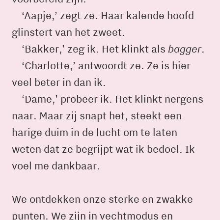
‘Aapje,’ zegt ze. Haar kalende hoofd
glinstert van het zweet.
bagger
‘Bakker,’ zeg ik. Het klinkt als
.
‘Charlotte,’ antwoordt ze. Ze is hier
veel beter in dan ik.
‘Dame,’ probeer ik. Het klinkt nergens
naar. Maar zij snapt het, steekt een
harige duim in de lucht om te laten
weten dat ze begrijpt wat ik bedoel. Ik
voel me dankbaar.
We ontdekken onze sterke en zwakke
punten. We zijn in vechtmodus en