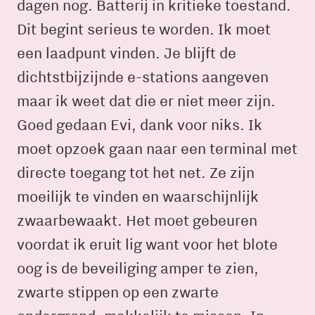
dagen nog. Batterij in kritieke toestand.
Dit begint serieus te worden. Ik moet
een laadpunt vinden. Je blijft de
dichtstbijzijnde e-stations aangeven
maar ik weet dat die er niet meer zijn.
Goed gedaan Evi, dank voor niks. Ik
moet opzoek gaan naar een terminal met
directe toegang tot het net. Ze zijn
moeilijk te vinden en waarschijnlijk
zwaarbewaakt. Het moet gebeuren
voordat ik eruit lig want voor het blote
oog is de beveiliging amper te zien,
zwarte stippen op een zwarte