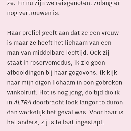
ze. En nu zijn we reisgenoten, zolang er
nog vertrouwen is.
Haar profiel geeft aan dat ze een vrouw
is maar ze heeft het lichaam van een
man van middelbare leeftijd. Ook zij
staat in reservemodus, ik zie geen
afbeeldingen bij haar gegevens. Ik kijk
naar mijn eigen lichaam in een gebroken
winkelruit. Het is nog jong, de tijd die ik
ALTRA
in
doorbracht leek langer te duren
dan werkelijk het geval was. Voor haar is
het anders, zij is te laat ingestapt.