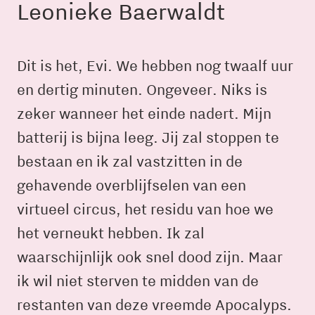
Leonieke Baerwaldt
Dit is het, Evi. We hebben nog twaalf uur
en dertig minuten. Ongeveer. Niks is
zeker wanneer het einde nadert. Mijn
batterij is bijna leeg. Jij zal stoppen te
bestaan en ik zal vastzitten in de
gehavende overblijfselen van een
virtueel circus, het residu van hoe we
het verneukt hebben. Ik zal
waarschijnlijk ook snel dood zijn. Maar
ik wil niet sterven te midden van de
restanten van deze vreemde Apocalyps.