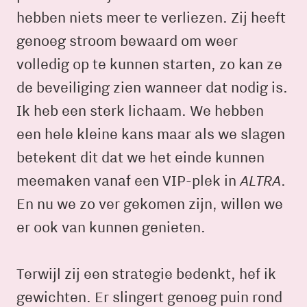
hebben niets meer te verliezen. Zij heeft
genoeg stroom bewaard om weer
volledig op te kunnen starten, zo kan ze
de beveiliging zien wanneer dat nodig is.
Ik heb een sterk lichaam. We hebben
een hele kleine kans maar als we slagen
betekent dit dat we het einde kunnen
ALTRA
meemaken vanaf een VIP-plek in
.
En nu we zo ver gekomen zijn, willen we
er ook van kunnen genieten.
Terwijl zij een strategie bedenkt, hef ik
gewichten. Er slingert genoeg puin rond