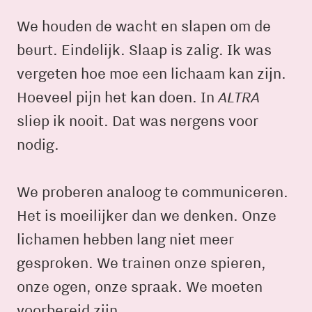
We houden de wacht en slapen om de
beurt. Eindelijk. Slaap is zalig. Ik was
vergeten hoe moe een lichaam kan zijn.
ALTRA
Hoeveel pijn het kan doen. In
sliep ik nooit. Dat was nergens voor
nodig.
We proberen analoog te communiceren.
Het is moeilijker dan we denken. Onze
lichamen hebben lang niet meer
gesproken. We trainen onze spieren,
onze ogen, onze spraak. We moeten
voorbereid zijn.