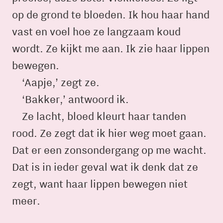
op de grond te bloeden. Ik hou haar hand
vast en voel hoe ze langzaam koud
wordt. Ze kijkt me aan. Ik zie haar lippen
bewegen.
‘Aapje,’ zegt ze.
‘Bakker,’ antwoord ik.
Ze lacht, bloed kleurt haar tanden
rood. Ze zegt dat ik hier weg moet gaan.
Dat er een zonsondergang op me wacht.
Dat is in ieder geval wat ik denk dat ze
zegt, want haar lippen bewegen niet
meer.