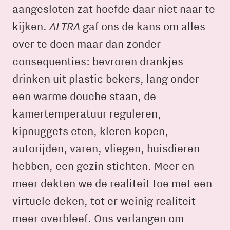
aangesloten zat hoefde daar niet naar te
ALTRA
kijken.
gaf ons de kans om alles
over te doen maar dan zonder
consequenties: bevroren drankjes
drinken uit plastic bekers, lang onder
een warme douche staan, de
kamertemperatuur reguleren,
kipnuggets eten, kleren kopen,
autorijden, varen, vliegen, huisdieren
hebben, een gezin stichten. Meer en
meer dekten we de realiteit toe met een
virtuele deken, tot er weinig realiteit
meer overbleef. Ons verlangen om