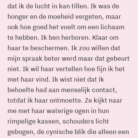
dat ik de lucht in kan tillen. Ik was de
honger en de moeheid vergeten, maar
ook hoe goed het voelt om een lichaam
te hebben. Ik ben herboren. Klaar om
haar te beschermen. Ik zou willen dat
mijn spraak beter werd maar dat gebeurt
niet. Ik wil haar vertellen hoe fijn ik het
met haar vind. Ik wist niet dat ik
behoefte had aan menselijk contact,
totdat ik haar ontmoette. Ze kijkt naar
me met haar waterige ogen in hun
rimpelige kassen, schouders licht
gebogen, de cynische blik die alleen een