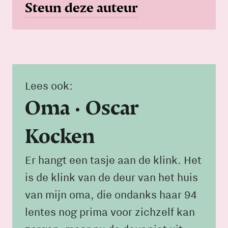
Steun deze auteur
Lees ook:
Oma • Oscar
Kocken
Er hangt een tasje aan de klink. Het
is de klink van de deur van het huis
van mijn oma, die ondanks haar 94
lentes nog prima voor zichzelf kan