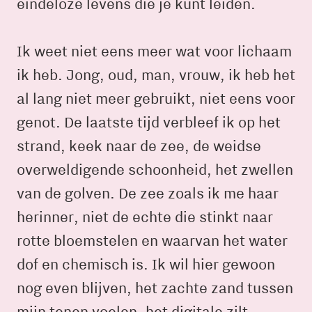
eindeloze levens die je kunt leiden.
Ik weet niet eens meer wat voor lichaam
ik heb. Jong, oud, man, vrouw, ik heb het
al lang niet meer gebruikt, niet eens voor
genot. De laatste tijd verbleef ik op het
strand, keek naar de zee, de weidse
overweldigende schoonheid, het zwellen
van de golven. De zee zoals ik me haar
herinner, niet de echte die stinkt naar
rotte bloemstelen en waarvan het water
dof en chemisch is. Ik wil hier gewoon
nog even blijven, het zachte zand tussen
mijn tenen voelen, het digitale zilt